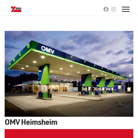
OMV Heimsheim