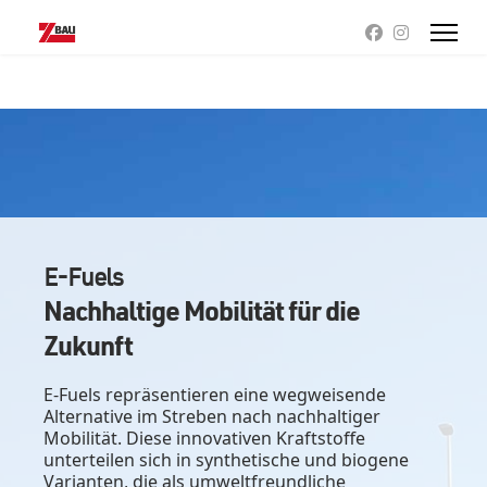
E-Fuels
Nachhaltige Mobilität für die
Zukunft
E-Fuels repräsentieren eine wegweisende
Alternative im Streben nach nachhaltiger
Mobilität. Diese innovativen Kraftstoffe
unterteilen sich in synthetische und biogene
Varianten, die als umweltfreundliche