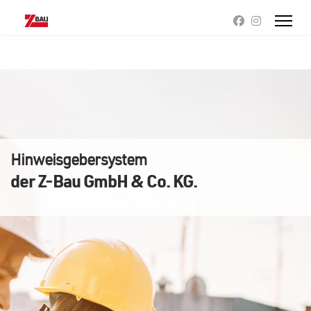
Hinweisgebersystem
der Z-Bau GmbH & Co. KG.