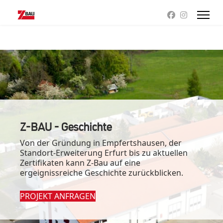
Z‑BAU - Geschichte
Von der Gründung in Empfertshausen, der
Standort-Erweiterung Erfurt bis zu aktuellen
Zertifikaten kann Z-Bau auf eine
ergeignissreiche Geschichte zurückblicken.
PROJEKT ANFRAGEN