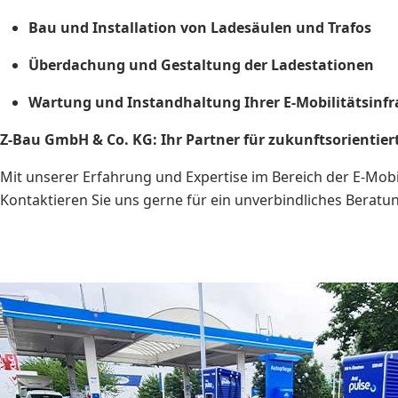
Bau und Installation von Ladesäulen und Trafos
Überdachung und Gestaltung der Ladestationen
Wartung und Instandhaltung Ihrer E-Mobilitätsinfr
Z-Bau GmbH & Co. KG: Ihr Partner für zukunftsorientier
Mit unserer Erfahrung und Expertise im Bereich der E-Mobi
Kontaktieren Sie uns gerne für ein unverbindliches Berat