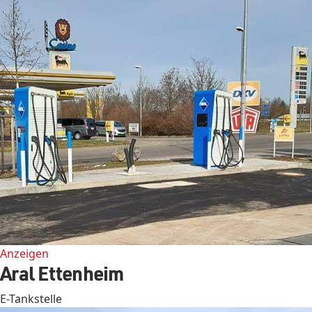
Anzeigen
Aral Ettenheim
E-Tankstelle