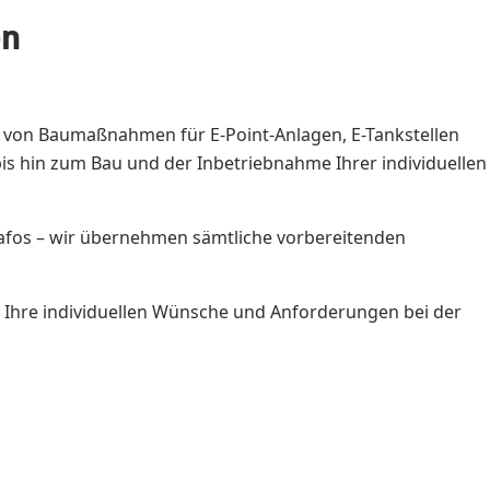
en
g von Baumaßnahmen für E-Point-Anlagen, E-Tankstellen
is hin zum Bau und der Inbetriebnahme Ihrer individuellen
fos – wir übernehmen sämtliche vorbereitenden
n Ihre individuellen Wünsche und Anforderungen bei der