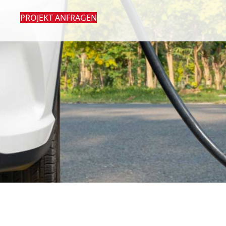
PROJEKT ANFRAGEN