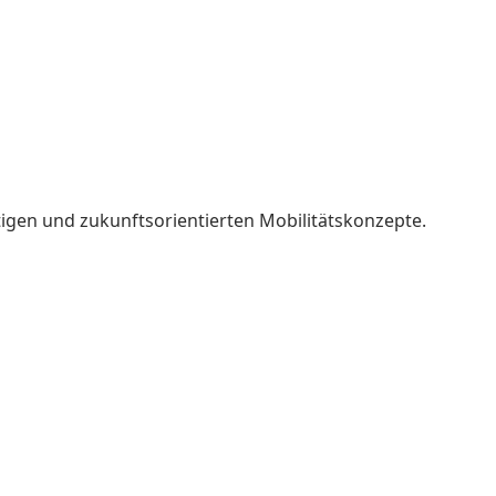
tigen und zukunftsorientierten Mobilitätskonzepte.