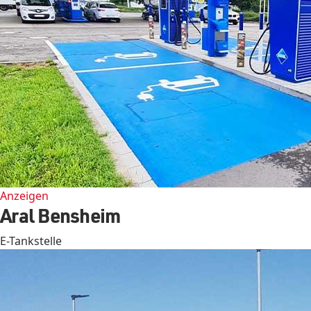
Anzeigen
Aral Bensheim
E-Tankstelle