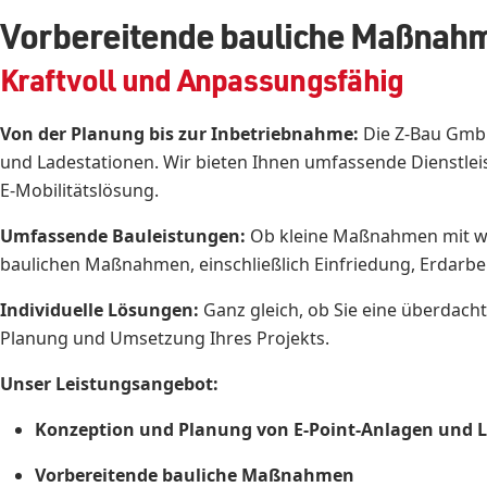
Vorbereitende bauliche Maßnahm
Kraftvoll und Anpassungsfähig
Von der Planung bis zur Inbetriebnahme:
Die Z-Bau GmbH
und Ladestationen. Wir bieten Ihnen umfassende Dienstlei
E-Mobilitätslösung.
Umfassende Bauleistungen:
Ob kleine Maßnahmen mit we
baulichen Maßnahmen, einschließlich Einfriedung, Erdarb
Individuelle Lösungen:
Ganz gleich, ob Sie eine überdach
Planung und Umsetzung Ihres Projekts.
Unser Leistungsangebot:
Konzeption und Planung von E-Point-Anlagen und 
Vorbereitende bauliche Maßnahmen