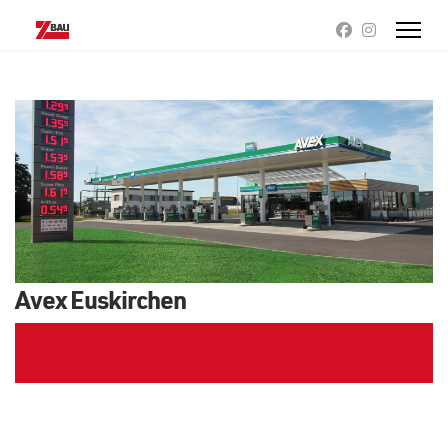
Avex Euskirchen