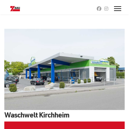
Waschwelt Kirchheim