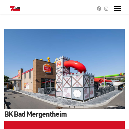
BK Bad Mergentheim