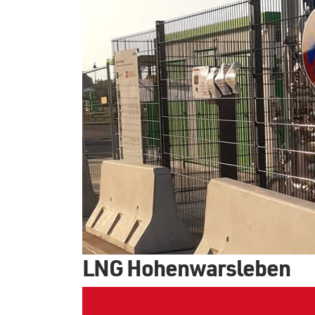
LNG Hohenwarsleben