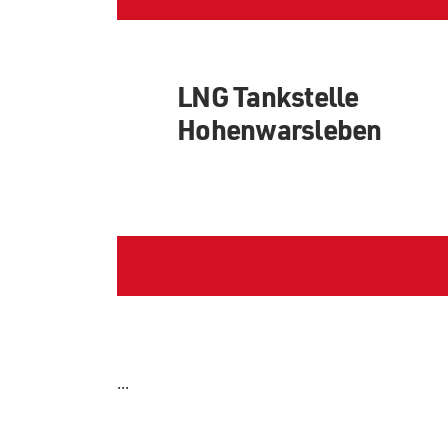
LNG Tankstelle
Hohenwarsleben
...