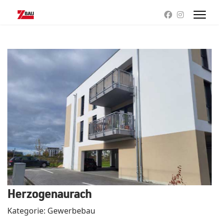
Herzogenaurach
Kategorie: Gewerbebau