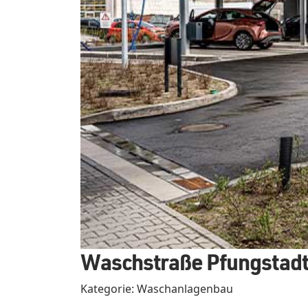
Waschstraße Pfungstad
Kategorie: Waschanlagenbau