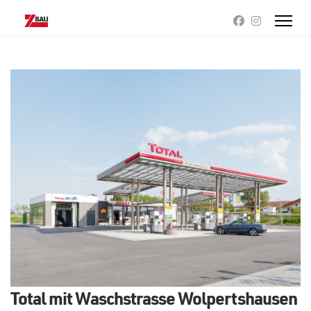
Total mit Waschstrasse Wolpertshausen