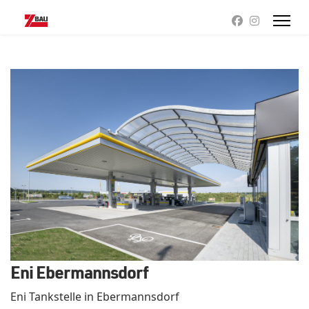
Eni Ebermannsdorf
Eni Tankstelle in Ebermannsdorf